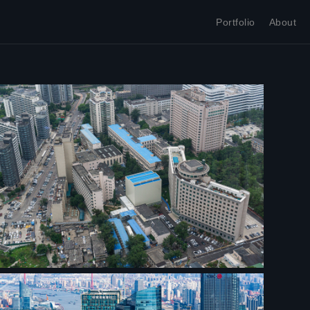
Portfolio
About